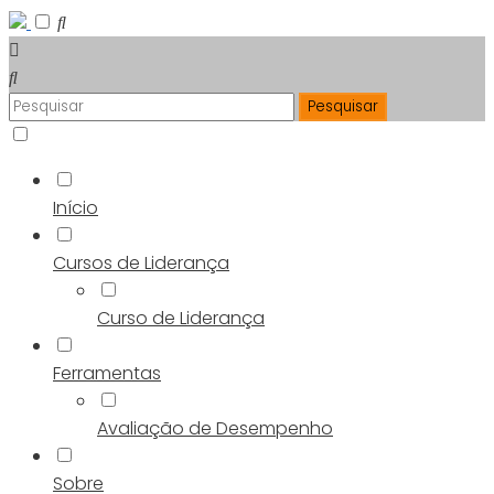
Início
Cursos de Liderança
Curso de Liderança
Ferramentas
Avaliação de Desempenho
Sobre