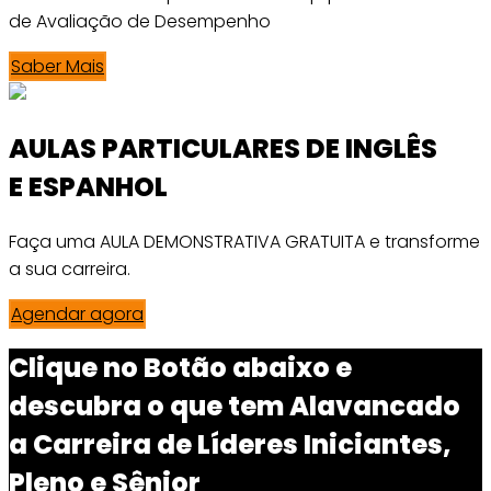
de Avaliação de Desempenho
Saber Mais
AULAS PARTICULARES DE INGLÊS
E ESPANHOL
Faça uma AULA DEMONSTRATIVA GRATUITA e transforme
a sua carreira.
Agendar agora
Clique no Botão abaixo e
descubra o que tem Alavancado
a Carreira de Líderes Iniciantes,
Pleno e Sênior