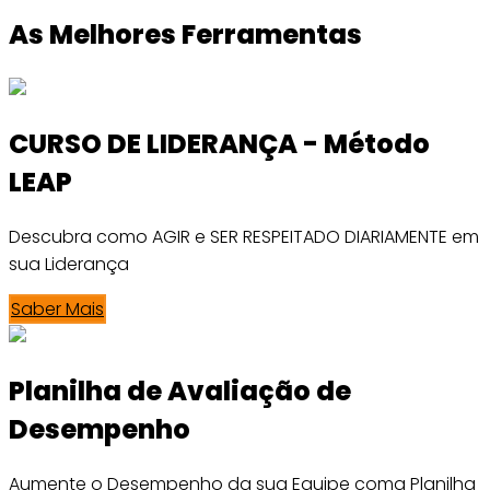
As Melhores Ferramentas
CURSO DE LIDERANÇA - Método
LEAP
Descubra como AGIR e SER RESPEITADO DIARIAMENTE em
sua Liderança
Saber Mais
Planilha de Avaliação de
Desempenho
Aumente o Desempenho da sua Equipe coma Planilha