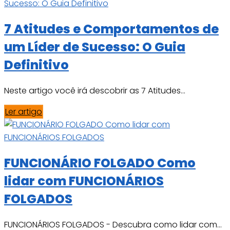
7 Atitudes e Comportamentos de
um Líder de Sucesso: O Guia
Definitivo
Neste artigo você irá descobrir as 7 Atitudes...
Ler artigo
FUNCIONÁRIO FOLGADO Como
lidar com FUNCIONÁRIOS
FOLGADOS
FUNCIONÁRIOS FOLGADOS - Descubra como lidar com...