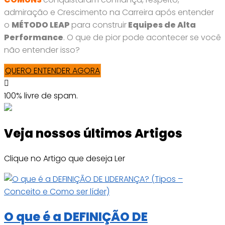
admiração e Crescimento na Carreira após entender
o
MÉTODO LEAP
para construir
Equipes de Alta
Performance
. O que de pior pode acontecer se você
não entender isso?
QUERO ENTENDER AGORA
100% livre de spam.
Veja nossos últimos Artigos
Clique no Artigo que deseja Ler
O que é a DEFINIÇÃO DE