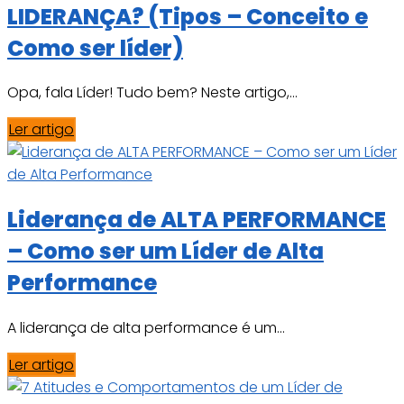
LIDERANÇA? (Tipos – Conceito e
Como ser líder)
Opa, fala Líder! Tudo bem? Neste artigo,...
Ler artigo
Liderança de ALTA PERFORMANCE
– Como ser um Líder de Alta
Performance
A liderança de alta performance é um...
Ler artigo