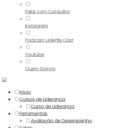
Falar com Consultor
Instagram
Podcast: Líderflix Cast
Youtube
Quem Somos
Início
Cursos de Liderança
Curso de Liderança
Ferramentas
Avaliação de Desempenho
Sobre