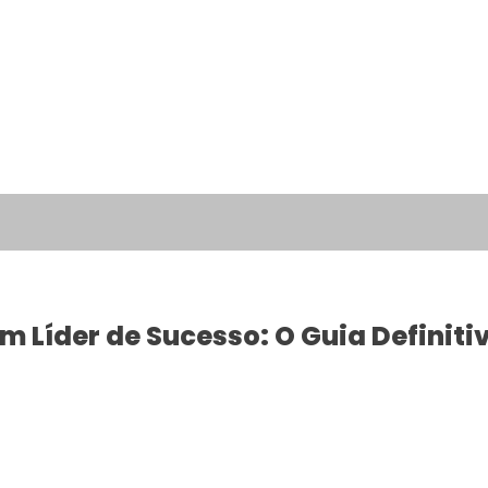
 Líder de Sucesso: O Guia Definiti