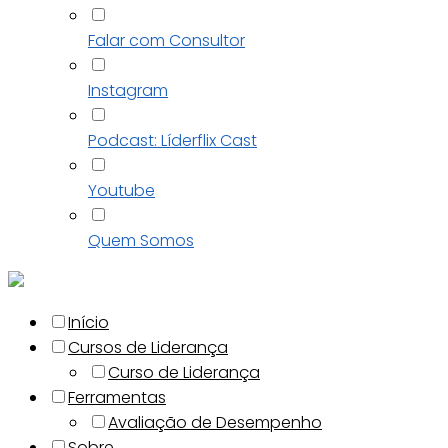
Falar com Consultor
Instagram
Podcast: Líderflix Cast
Youtube
Quem Somos
Início
Cursos de Liderança
Curso de Liderança
Ferramentas
Avaliação de Desempenho
Sobre