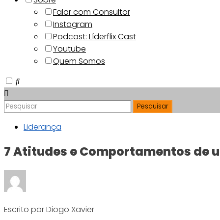
Falar com Consultor
Instagram
Podcast: Líderflix Cast
Youtube
Quem Somos
Liderança
7 Atitudes e Comportamentos de um
Escrito por Diogo Xavier