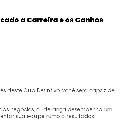
cado a Carreira e os Ganhos
vés deste Guia Definitivo, você será capaz de
dos negócios, a liderança desempenha um
ientar sua equipe rumo a resultados