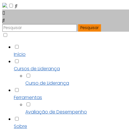
Início
Cursos de Liderança
Curso de Liderança
Ferramentas
Avaliação de Desempenho
Sobre