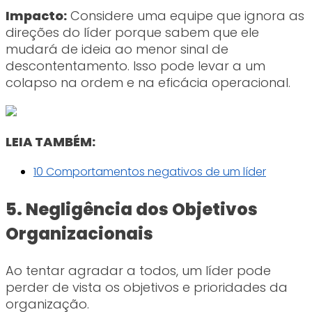
Impacto:
Considere uma equipe que ignora as
direções do líder porque sabem que ele
mudará de ideia ao menor sinal de
descontentamento. Isso pode levar a um
colapso na ordem e na eficácia operacional.
LEIA TAMBÉM:
10 Comportamentos negativos de um líder
5. Negligência dos Objetivos
Organizacionais
Ao tentar agradar a todos, um líder pode
perder de vista os objetivos e prioridades da
organização.