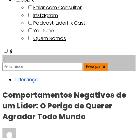
Falar com Consultor
Instagram
Podcast: Líderflix Cast
Youtube
Quem Somos
Liderança
Comportamentos Negativos de
um Líder: O Perigo de Querer
Agradar Todo Mundo