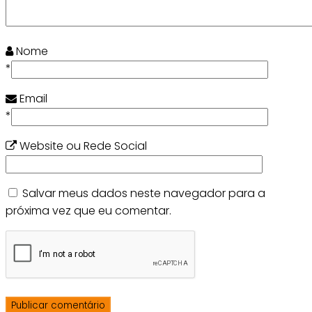
Nome
*
Email
*
Website ou Rede Social
Salvar meus dados neste navegador para a
próxima vez que eu comentar.