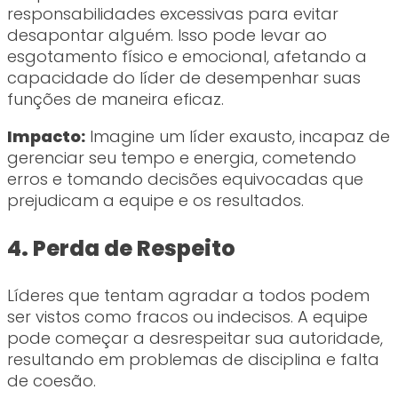
responsabilidades excessivas para evitar
desapontar alguém. Isso pode levar ao
esgotamento físico e emocional, afetando a
capacidade do líder de desempenhar suas
funções de maneira eficaz.
Impacto:
Imagine um líder exausto, incapaz de
gerenciar seu tempo e energia, cometendo
erros e tomando decisões equivocadas que
prejudicam a equipe e os resultados.
4. Perda de Respeito
Líderes que tentam agradar a todos podem
ser vistos como fracos ou indecisos. A equipe
pode começar a desrespeitar sua autoridade,
resultando em problemas de disciplina e falta
de coesão.