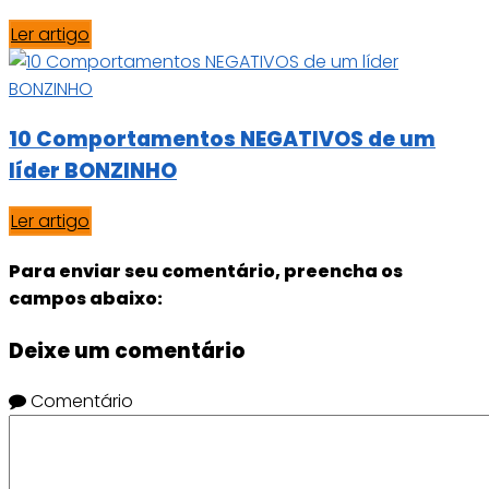
Ler artigo
10 Comportamentos NEGATIVOS de um
líder BONZINHO
Ler artigo
Para enviar seu comentário, preencha os
campos abaixo:
Deixe um comentário
Comentário