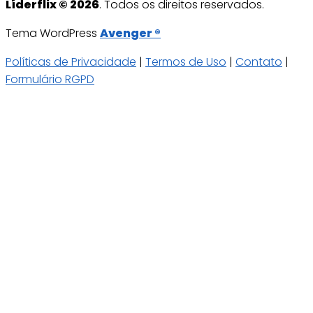
Líderflix © 2026
. Todos os direitos reservados.
Tema WordPress
Avenger ®
Políticas de Privacidade
|
Termos de Uso
|
Contato
|
Formulário RGPD