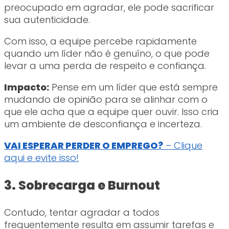
preocupado em agradar, ele pode sacrificar
sua autenticidade.
Com isso, a equipe percebe rapidamente
quando um líder não é genuíno, o que pode
levar a uma perda de respeito e confiança.
Impacto:
Pense em um líder que está sempre
mudando de opinião para se alinhar com o
que ele acha que a equipe quer ouvir. Isso cria
um ambiente de desconfiança e incerteza.
VAI ESPERAR PERDER O EMPREGO?
– Clique
aqui e evite isso!
3. Sobrecarga e Burnout
Contudo, tentar agradar a todos
frequentemente resulta em assumir tarefas e