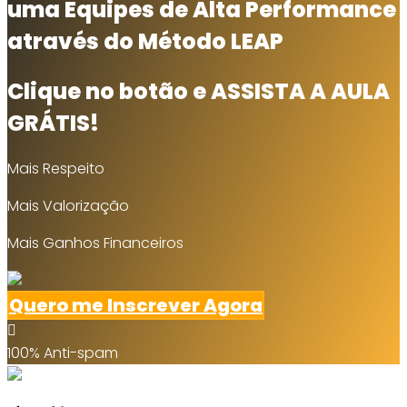
uma Equipes de Alta Performance
através do Método LEAP
Clique no botão e ASSISTA A AULA
GRÁTIS!
Mais Respeito
Mais Valorização
Mais Ganhos Financeiros
Quero me Inscrever Agora
100% Anti-spam