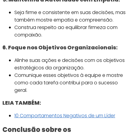
Seja firme e consistente em suas decisões, mas
também mostre empatia e compreensão.
Construa respeito ao equilibrar firmeza com
compaixão.
6. Foque nos Objetivos Organizacionais:
Alinhe suas ações e decisões com os objetivos
estratégicos da organização.
Comunique esses objetivos à equipe e mostre
como cada tarefa contribui para o sucesso
geral.
LEIA TAMBÉM:
10 Comportamentos Negativos de um Líder
Conclusão
sobre os