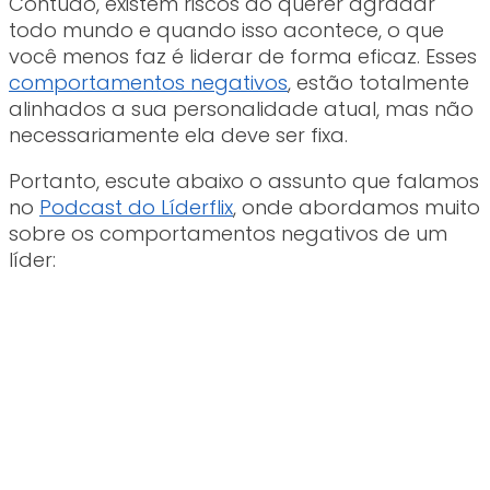
Contudo, existem riscos ao querer agradar
todo mundo e quando isso acontece, o que
você menos faz é liderar de forma eficaz. Esses
comportamentos negativos
, estão totalmente
alinhados a sua personalidade atual, mas não
necessariamente ela deve ser fixa.
Portanto, escute abaixo o assunto que falamos
no
Podcast do Líderflix
, onde abordamos muito
sobre os comportamentos negativos de um
líder: