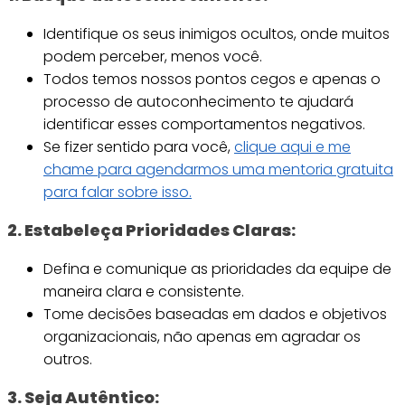
Identifique os seus inimigos ocultos, onde muitos
podem perceber, menos você.
Todos temos nossos pontos cegos e apenas o
processo de autoconhecimento te ajudará
identificar esses comportamentos negativos.
Se fizer sentido para você,
clique aqui e me
chame para agendarmos uma mentoria gratuita
para falar sobre isso.
2. Estabeleça Prioridades Claras:
Defina e comunique as prioridades da equipe de
maneira clara e consistente.
Tome decisões baseadas em dados e objetivos
organizacionais, não apenas em agradar os
outros.
3. Seja Autêntico: