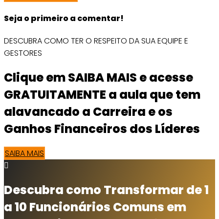
Seja o primeiro a comentar!
DESCUBRA COMO TER O RESPEITO DA SUA EQUIPE E
GESTORES
Clique em SAIBA MAIS e acesse
GRATUITAMENTE a aula que tem
alavancado a Carreira e os
Ganhos Financeiros dos Líderes
SAIBA MAIS
Descubra como Transformar de 1
a 10 Funcionários Comuns em