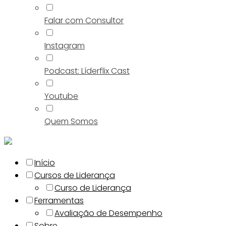
Falar com Consultor
Instagram
Podcast: Líderflix Cast
Youtube
Quem Somos
Início
Cursos de Liderança
Curso de Liderança
Ferramentas
Avaliação de Desempenho
Sobre