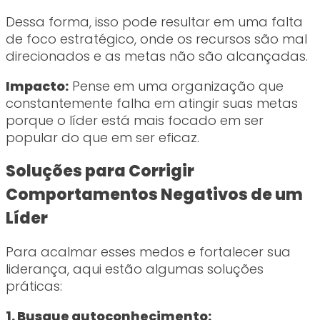
Dessa forma, isso pode resultar em uma falta
de foco estratégico, onde os recursos são mal
direcionados e as metas não são alcançadas.
Impacto:
Pense em uma organização que
constantemente falha em atingir suas metas
porque o líder está mais focado em ser
popular do que em ser eficaz.
Soluções para Corrigir
Comportamentos Negativos de um
Líder
Para acalmar esses medos e fortalecer sua
liderança, aqui estão algumas soluções
práticas:
1. Busque autoconhecimento: