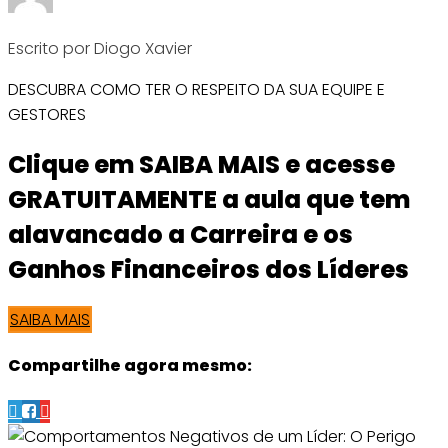
Escrito por Diogo Xavier
DESCUBRA COMO TER O RESPEITO DA SUA EQUIPE E
GESTORES
Clique em SAIBA MAIS e acesse
GRATUITAMENTE a aula que tem
alavancado a Carreira e os
Ganhos Financeiros dos Líderes
SAIBA MAIS
Compartilhe agora mesmo: