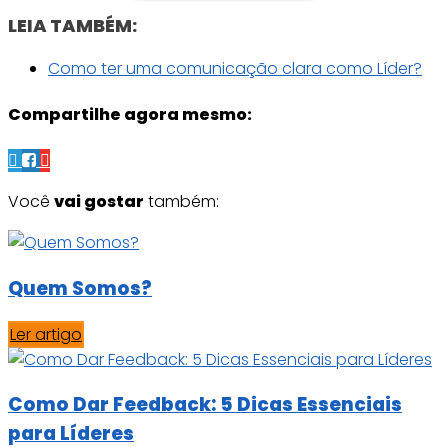
LEIA TAMBÉM:
Como ter uma comunicação clara como Líder?
Compartilhe agora mesmo:
Você
vai gostar
também:
Quem Somos?
Ler artigo
Como Dar Feedback: 5 Dicas Essenciais
para Líderes