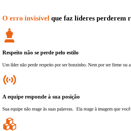
O erro invisível
que faz líderes perderem 
Respeito não se perde pelo estilo
Um líder não perde respeito por ser bonzinho. Nem por ser firme ou a
A equipe responde à sua posição
Sua equipe não reage às suas palavras. Ela reage à imagem que você o