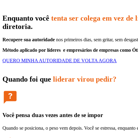
Enquanto você
tenta ser colega em vez de l
diretoria.
Recupere sua autoridade
nos primeiros dias, sem gritar, sem desgas
Método aplicado por líderes e empresários de empresas como Ót
QUERO MINHA AUTORIDADE DE VOLTA AGORA
Quando foi que
liderar virou pedir?
Você pensa duas vezes antes de se impor
Quando se posiciona, o peso vem depois. Você se estressa, enquanto