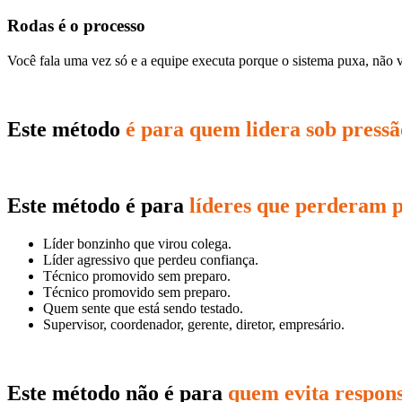
Rodas é o processo
Você fala uma vez só e a equipe executa porque o sistema puxa, não
Este método
é para quem lidera sob pressã
Este método é para
líderes que perderam 
Líder bonzinho que virou colega.
Líder agressivo que perdeu confiança.
Técnico promovido sem preparo.
Técnico promovido sem preparo.
Quem sente que está sendo testado.
Supervisor, coordenador, gerente, diretor, empresário.
Este método não é para
quem evita respon