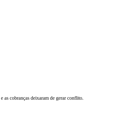
 as cobranças deixaram de gerar conflito.