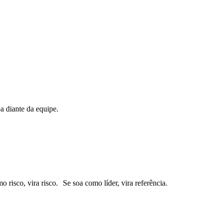
a diante da equipe.
isco, vira risco. Se soa como líder, vira referência.