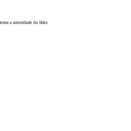
nta a autoridade do líder.