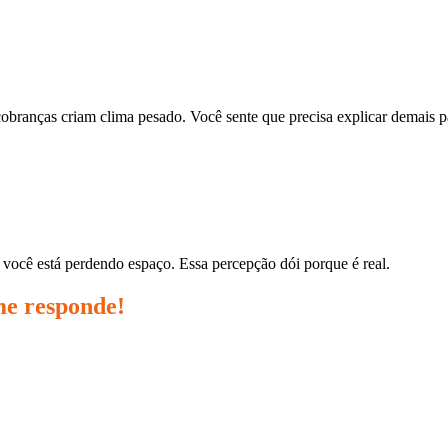
obranças criam clima pesado. Você sente que precisa explicar demais p
 você está perdendo espaço. Essa percepção dói porque é real.
me responde!