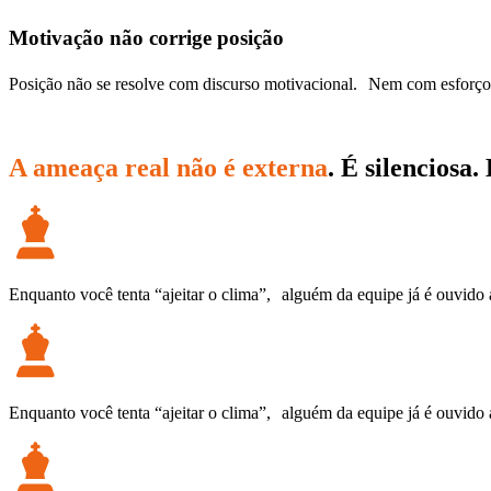
Motivação não corrige posição
Posição não se resolve com discurso motivacional. Nem com esforço em
A ameaça real não é externa
. É silenciosa.
Enquanto você tenta “ajeitar o clima”, alguém da equipe já é ouvido 
Enquanto você tenta “ajeitar o clima”, alguém da equipe já é ouvido 