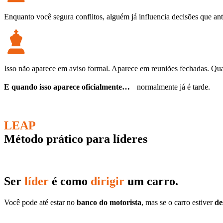
Enquanto você segura conflitos, alguém já influencia decisões que an
Isso não aparece em aviso formal. Aparece em reuniões fechadas. Qu
E quando isso aparece oficialmente…
normalmente já é tarde.
LEAP
Método prático para líderes
Ser
líder
é como
dirigir
um carro.
Você pode até estar no
banco do motorista
, mas se o carro estiver
de