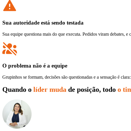
Sua autoridade está sendo testada
Sua equipe questiona mais do que executa. Pedidos viram debates, e c
O problema não é a equipe
Grupinhos se formam, decisões são questionadas e a sensação é clara:
Quando o
líder muda
de posição, todo
o ti