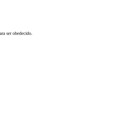
ara ser obedecido.