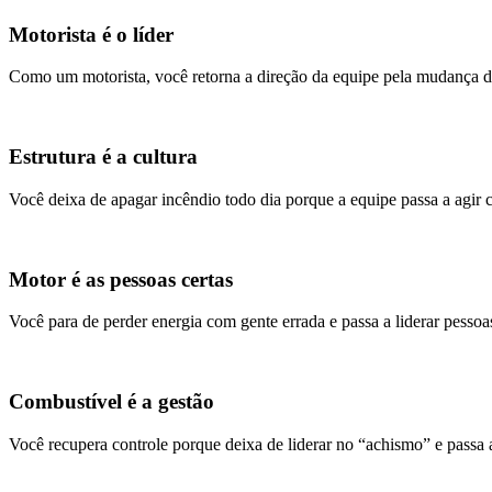
Motorista é o líder
Como um motorista, você retorna a direção da equipe pela mudança de
Estrutura é a cultura
Você deixa de apagar incêndio todo dia porque a equipe passa a agir 
Motor é as pessoas certas
Você para de perder energia com gente errada e passa a liderar pesso
Combustível é a gestão
Você recupera controle porque deixa de liderar no “achismo” e passa