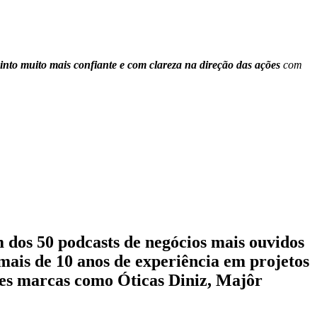
into muito mais confiante e com clareza na direção das ações
com
 dos 50 podcasts de negócios mais ouvidos
mais de 10 anos de experiência em projetos
des marcas como Óticas Diniz, Majôr