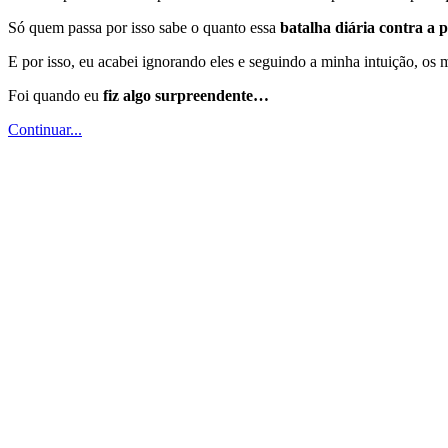
Só quem passa por isso sabe o quanto essa
batalha diária contra a 
E por isso, eu acabei ignorando eles e seguindo a minha intuição, os
Foi quando eu
fiz algo surpreendente…
Continuar...