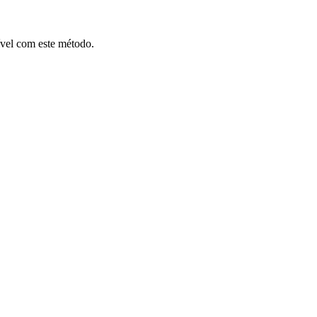
ível com este método.