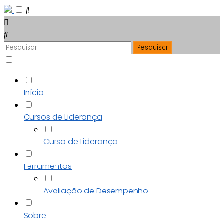
Início
Cursos de Liderança
Curso de Liderança
Ferramentas
Avaliação de Desempenho
Sobre