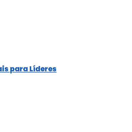
is para Líderes