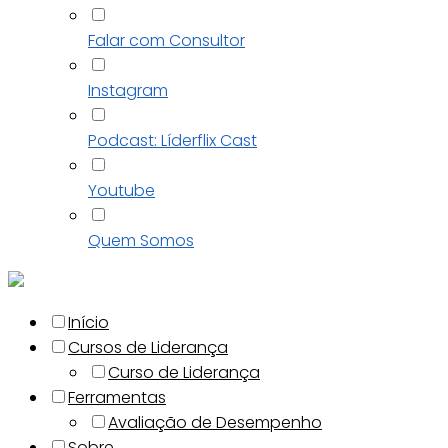
Falar com Consultor
Instagram
Podcast: Líderflix Cast
Youtube
Quem Somos
Início
Cursos de Liderança
Curso de Liderança
Ferramentas
Avaliação de Desempenho
Sobre