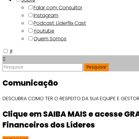
Falar com Consultor
Instagram
Podcast: Líderflix Cast
Youtube
Quem Somos
Comunicação
DESCUBRA COMO TER O RESPEITO DA SUA EQUIPE E GESTO
Clique em SAIBA MAIS e acesse GR
Financeiros dos Líderes