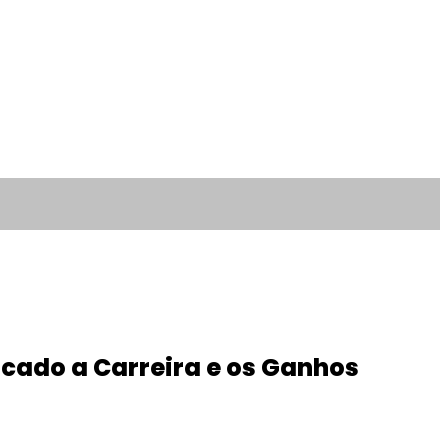
cado a Carreira e os Ganhos