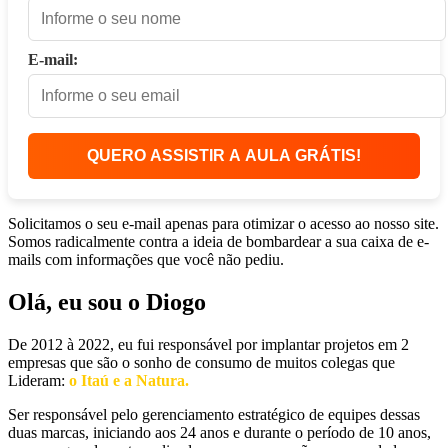
E-mail:
QUERO ASSISTIR A AULA GRÁTIS!
Solicitamos o seu e-mail apenas para otimizar o acesso ao nosso site.
Somos radicalmente contra a ideia de bombardear a sua caixa de e-
mails com informações que você não pediu.
Olá, eu sou o Diogo
De 2012 à 2022, eu fui responsável por implantar projetos em 2
empresas que são o sonho de consumo de muitos colegas que
Lideram:
o Itaú e a Natura.
Ser responsável pelo gerenciamento estratégico de equipes dessas
duas marcas, iniciando aos 24 anos e durante o período de 10 anos,